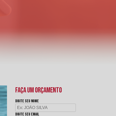
FAÇA UM ORÇAMENTO
Digite seu nome
Digite seu email