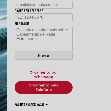
Digite seu telefone
Mensagem
Orçamento por
Whatsapp
Orçamento pelo
Telefone
Páginas Relacionadas