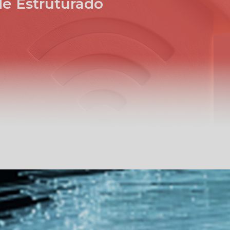
e Estruturado