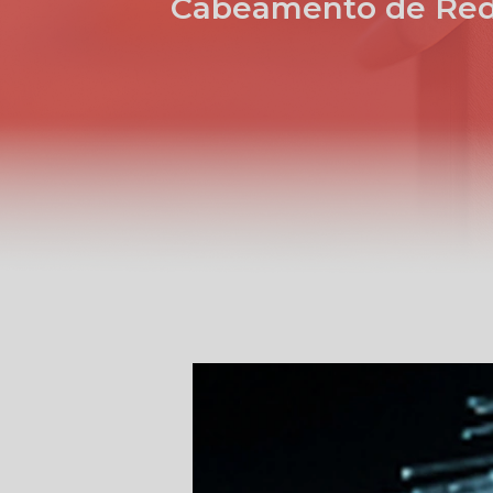
Cabeamento de Red