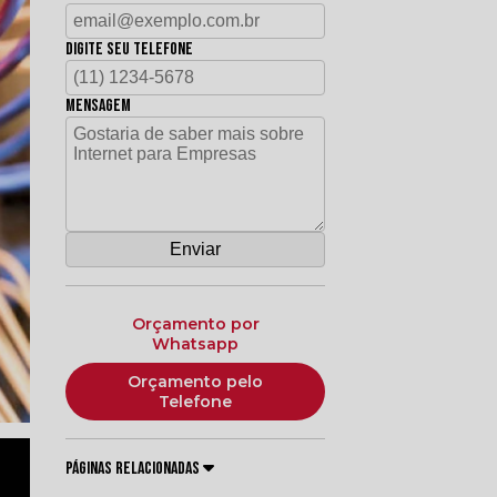
Digite seu telefone
Mensagem
Orçamento por
Whatsapp
Orçamento pelo
Telefone
Páginas Relacionadas