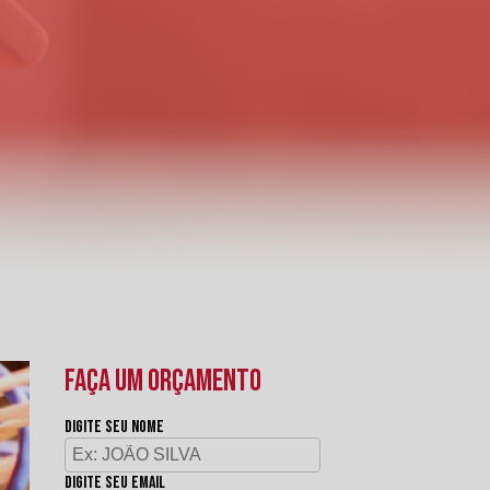
FAÇA UM ORÇAMENTO
Digite seu nome
Digite seu email