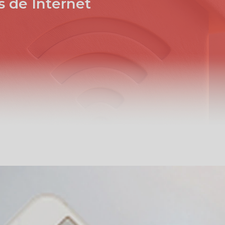
s de Internet