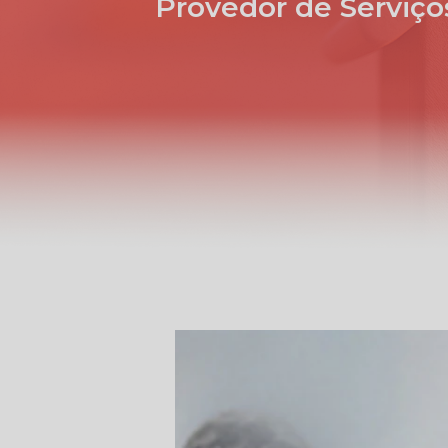
Provedor de Serviço