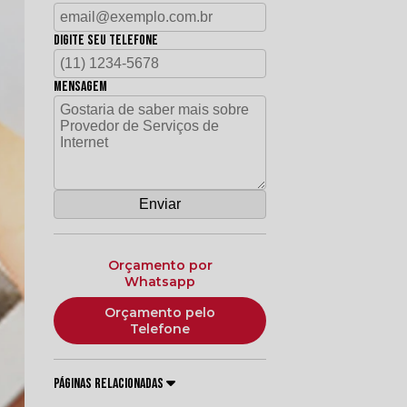
Digite seu telefone
Mensagem
Orçamento por
Whatsapp
Orçamento pelo
Telefone
Páginas Relacionadas