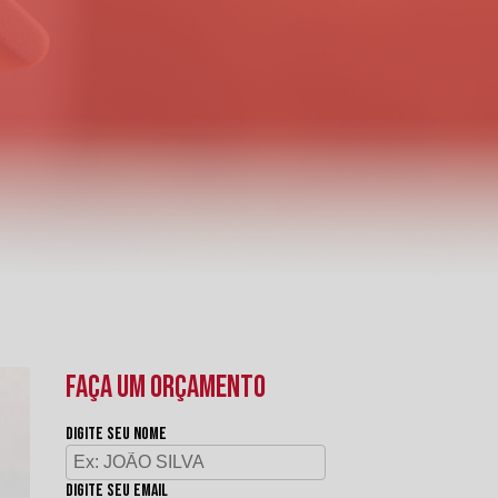
FAÇA UM ORÇAMENTO
Digite seu nome
Digite seu email