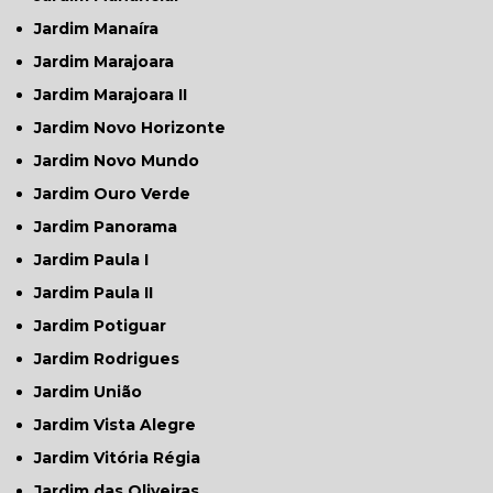
Jardim Manaíra
Jardim Marajoara
Jardim Marajoara II
Jardim Novo Horizonte
Jardim Novo Mundo
Jardim Ouro Verde
Jardim Panorama
Jardim Paula I
Jardim Paula II
Jardim Potiguar
Jardim Rodrigues
Jardim União
Jardim Vista Alegre
Jardim Vitória Régia
Jardim das Oliveiras