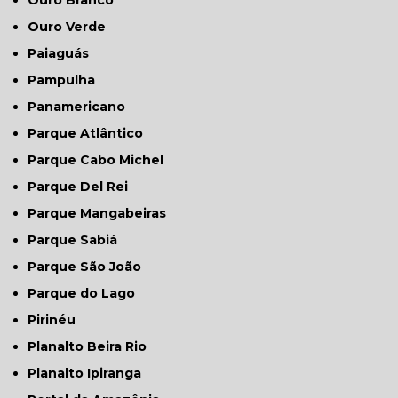
Ouro Verde
Paiaguás
Pampulha
Panamericano
Parque Atlântico
Parque Cabo Michel
Parque Del Rei
Parque Mangabeiras
Parque Sabiá
Parque São João
Parque do Lago
Pirinéu
Planalto Beira Rio
Planalto Ipiranga