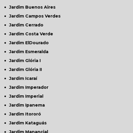
Jardim Buenos Aires
Jardim Campos Verdes
Jardim Cerrado
Jardim Costa Verde
Jardim ElDourado
Jardim Esmeralda
Jardim Glória I
Jardim Glória II
Jardim Icaraí
Jardim Imperador
Jardim Imperial
Jardim Ipanema
Jardim Itororó
Jardim Kataguás
Jardim Manancial