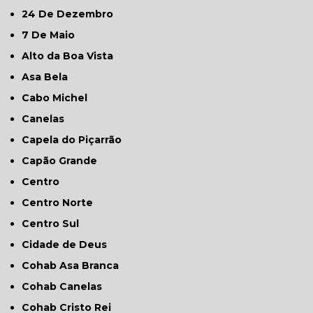
24 De Dezembro
7 De Maio
Alto da Boa Vista
Asa Bela
Cabo Michel
Canelas
Capela do Piçarrão
Capão Grande
Centro
Centro Norte
Centro Sul
Cidade de Deus
Cohab Asa Branca
Cohab Canelas
Cohab Cristo Rei