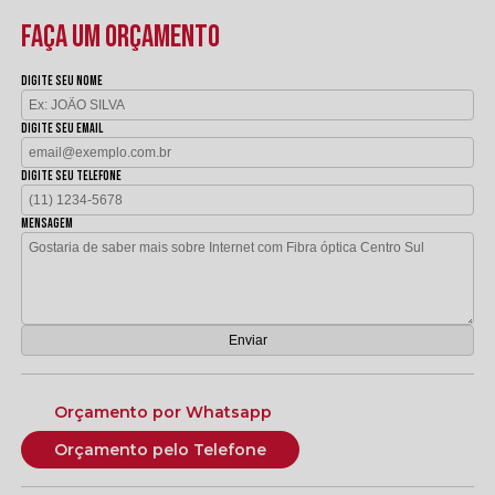
FAÇA UM ORÇAMENTO
Digite seu nome
Digite seu email
Digite seu telefone
Mensagem
Orçamento por Whatsapp
Orçamento pelo Telefone