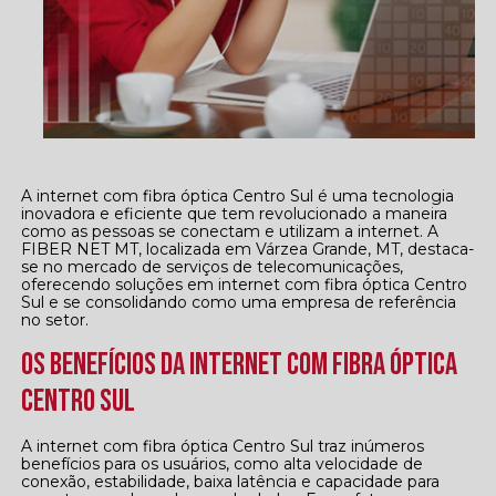
A internet com fibra óptica Centro Sul é uma tecnologia
inovadora e eficiente que tem revolucionado a maneira
como as pessoas se conectam e utilizam a internet. A
FIBER NET MT, localizada em Várzea Grande, MT, destaca-
se no mercado de serviços de telecomunicações,
oferecendo soluções em internet com fibra óptica Centro
Sul e se consolidando como uma empresa de referência
no setor.
Os Benefícios da Internet com Fibra Óptica
Centro Sul
A internet com fibra óptica Centro Sul traz inúmeros
benefícios para os usuários, como alta velocidade de
conexão, estabilidade, baixa latência e capacidade para