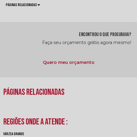
Páginas Relacionadas
ENCONTROU O QUE PROCURAVA?
Faça seu orçamento grátis agora mesmo!
Quero meu orçamento
Páginas Relacionadas
Regiões onde a atende :
Várzea Grande