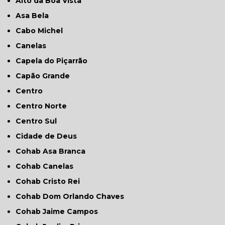
Alto da Boa Vista
Asa Bela
Cabo Michel
Canelas
Capela do Piçarrão
Capão Grande
Centro
Centro Norte
Centro Sul
Cidade de Deus
Cohab Asa Branca
Cohab Canelas
Cohab Cristo Rei
Cohab Dom Orlando Chaves
Cohab Jaime Campos