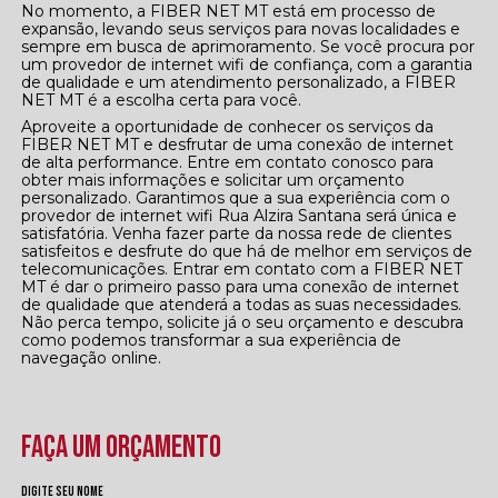
No momento, a FIBER NET MT está em processo de
expansão, levando seus serviços para novas localidades e
sempre em busca de aprimoramento. Se você procura por
um provedor de internet wifi de confiança, com a garantia
de qualidade e um atendimento personalizado, a FIBER
NET MT é a escolha certa para você.
Aproveite a oportunidade de conhecer os serviços da
FIBER NET MT e desfrutar de uma conexão de internet
de alta performance. Entre em contato conosco para
obter mais informações e solicitar um orçamento
personalizado. Garantimos que a sua experiência com o
provedor de internet wifi Rua Alzira Santana será única e
satisfatória. Venha fazer parte da nossa rede de clientes
satisfeitos e desfrute do que há de melhor em serviços de
telecomunicações. Entrar em contato com a FIBER NET
MT é dar o primeiro passo para uma conexão de internet
de qualidade que atenderá a todas as suas necessidades.
Não perca tempo, solicite já o seu orçamento e descubra
como podemos transformar a sua experiência de
navegação online.
FAÇA UM ORÇAMENTO
Digite seu nome