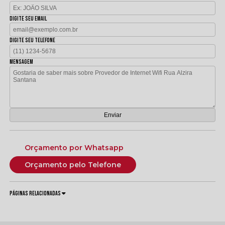
Digite seu email
Digite seu telefone
Mensagem
Orçamento por Whatsapp
Orçamento pelo Telefone
Páginas Relacionadas