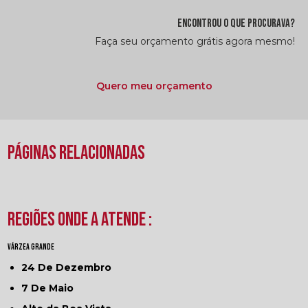
ENCONTROU O QUE PROCURAVA?
Faça seu orçamento grátis agora mesmo!
Quero meu orçamento
Páginas Relacionadas
Regiões onde a atende :
Várzea Grande
24 De Dezembro
7 De Maio