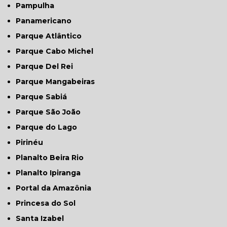
Pampulha
Panamericano
Parque Atlântico
Parque Cabo Michel
Parque Del Rei
Parque Mangabeiras
Parque Sabiá
Parque São João
Parque do Lago
Pirinéu
Planalto Beira Rio
Planalto Ipiranga
Portal da Amazônia
Princesa do Sol
Santa Izabel