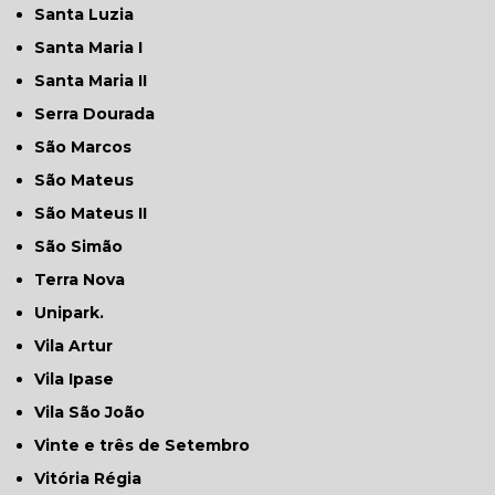
Santa Luzia
Santa Maria I
Santa Maria II
Serra Dourada
São Marcos
São Mateus
São Mateus II
São Simão
Terra Nova
Unipark.
Vila Artur
Vila Ipase
Vila São João
Vinte e três de Setembro
Vitória Régia