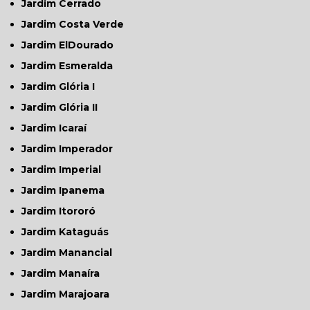
Jardim Cerrado
Jardim Costa Verde
Jardim ElDourado
Jardim Esmeralda
Jardim Glória I
Jardim Glória II
Jardim Icaraí
Jardim Imperador
Jardim Imperial
Jardim Ipanema
Jardim Itororó
Jardim Kataguás
Jardim Manancial
Jardim Manaíra
Jardim Marajoara