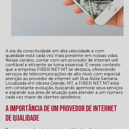
A era da conectividade em alta velocidade e com
qualidade está cada vez mais presente em nossas vidas.
Nesse cenário, contar com um provedor de internet wifi
confiável e eficiente se torna essencial. É nesse contexto
que a empresa FIBER NET MT se destaca, oferecendo
serviços de telecomunicações de alto nível, com especial
atenção ao provedor de internet wifi Rua Alzira Santana.
Localizada em Várzea Grande, MT, a FIBER NET MT está
em constante evolução, buscando aprimorar seus serviços
e expandir sua área de atuação para atender a um número
cada vez maior de clientes satisfeitos.
A Importância de um Provedor de Internet
de Qualidade