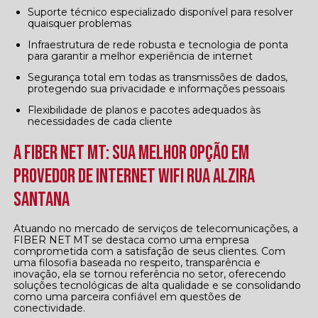
Suporte técnico especializado disponível para resolver
quaisquer problemas
Infraestrutura de rede robusta e tecnologia de ponta
para garantir a melhor experiência de internet
Segurança total em todas as transmissões de dados,
protegendo sua privacidade e informações pessoais
Flexibilidade de planos e pacotes adequados às
necessidades de cada cliente
A FIBER NET MT: Sua Melhor Opção em
Provedor de internet wifi Rua Alzira
Santana
Atuando no mercado de serviços de telecomunicações, a
FIBER NET MT se destaca como uma empresa
comprometida com a satisfação de seus clientes. Com
uma filosofia baseada no respeito, transparência e
inovação, ela se tornou referência no setor, oferecendo
soluções tecnológicas de alta qualidade e se consolidando
como uma parceira confiável em questões de
conectividade.