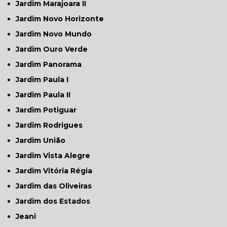
Jardim Marajoara II
Jardim Novo Horizonte
Jardim Novo Mundo
Jardim Ouro Verde
Jardim Panorama
Jardim Paula I
Jardim Paula II
Jardim Potiguar
Jardim Rodrigues
Jardim União
Jardim Vista Alegre
Jardim Vitória Régia
Jardim das Oliveiras
Jardim dos Estados
Jeani